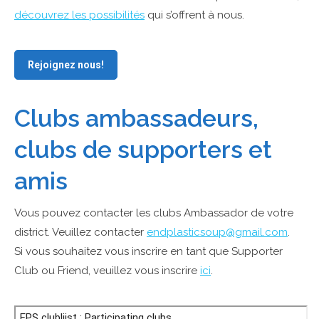
découvrez les possibilités
qui s’offrent à nous.
Rejoignez nous!
Clubs ambassadeurs,
clubs de supporters et
amis
Vous pouvez contacter les clubs Ambassador de votre
district. Veuillez contacter
endplasticsoup@gmail.com
.
Si vous souhaitez vous inscrire en tant que Supporter
Club ou Friend, veuillez vous inscrire
ici
.