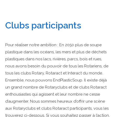
Clubs participants
Pour réaliser notre ambition : En 2050 plus de soupe
plastique dans les océans, les mers et plus de déchets
plastiques dans nos lacs, rivières, parcs, bois et rues,
nous avons besoin du pouvoir de tous les Rotariens, de
tous les clubs Rotary, Rotaract et Interact du monde.
Ensemble, nous pouvons EndPlasticSoup. Il existe déjà
un grand nombre de Rotaryclubs et de clubs Rotaract
enthousiastes qui agissent et leur nombre ne cesse
d’augmenter. Nous sommes heureux d’offrir une scène
aux Rotaryclubs et clubs Rotaract participants, vous les
trouverez ci-dessous. Si vous souhaitez passer à l’action,