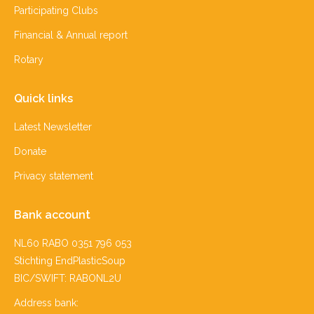
Participating Clubs
Financial & Annual report
Rotary
Quick links
Latest Newsletter
Donate
Privacy statement
Bank account
NL60 RABO 0351 796 053
Stichting EndPlasticSoup
BIC/SWIFT: RABONL2U
Address bank: