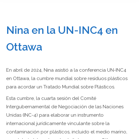
Nina en la UN-INC4 en
Ottawa
En abril de 2024, Nina asistió a la conferencia UN-INC4
en Ottawa, la cumbre mundial sobre residuos plásticos
para acordar un Tratado Mundial sobre Plásticos.
Esta cumbre, la cuarta sesión del Comité
Intergubernamental de Negociación de las Naciones
Unidas (INC-4) para elaborar un instrumento
internacional jurídicamente vinculante sobre la
contaminación por plásticos, incluido el medio marino,