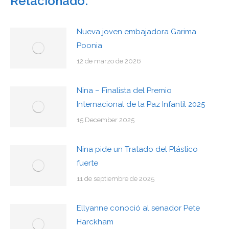
Relacionado:
Nueva joven embajadora Garima
Poonia
12 de marzo de 2026
Nina – Finalista del Premio
Internacional de la Paz Infantil 2025
15 December 2025
Nina pide un Tratado del Plástico
fuerte
11 de septiembre de 2025
Ellyanne conoció al senador Pete
Harckham