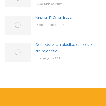
17 de junio de 2025
Nina en INC5 en Busan
31 de marzo de 2025
Comedores sin plástico en escuelas
de Indonesia
1 de mayo de 2024