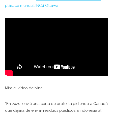
plástica mundial INC4 Ottawa
Mira el vídeo de Nina.
“En 2020, envié una carta de protesta pidiendo a Canadá
que dejara de enviar residuos plásticos a Indonesia al